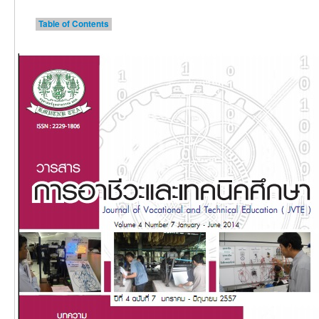
Table of Contents