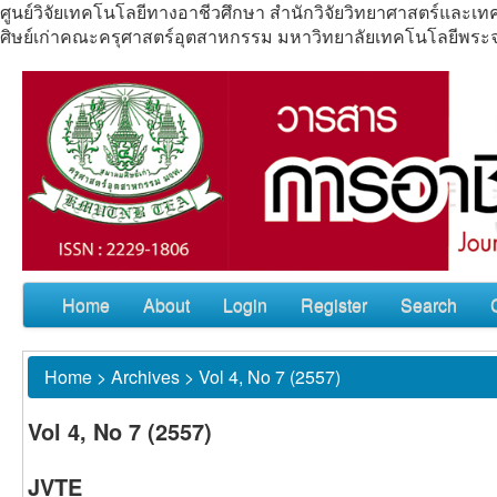
ศูนย์วิจัยเทคโนโลยีทางอาชีวศึกษา สำนักวิจัยวิทยาศาสตร์แล
ศิษย์เก่าคณะครุศาสตร์อุตสาหกรรม มหาวิทยาลัยเทคโนโลยีพร
Home
About
Login
Register
Search
Home
>
Archives
>
Vol 4, No 7 (2557)
Vol 4, No 7 (2557)
JVTE