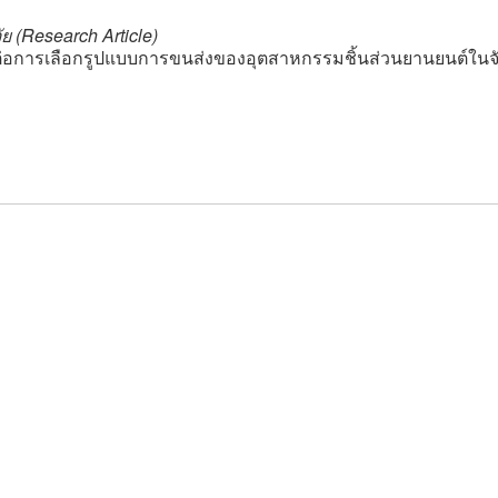
ย (Research Article)
ลต่อการเลือกรูปแบบการขนส่งของอุตสาหกรรมชิ้นส่วนยานยนต์ในจ