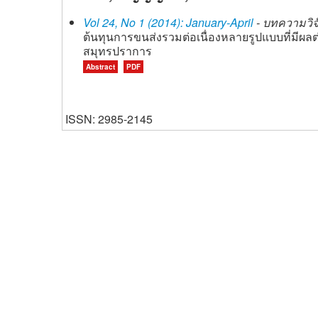
Vol 24, No 1 (2014): January-April
- บทความวิจั
ต้นทุนการขนส่งรวมต่อเนื่องหลายรูปแบบที่มีผ
สมุทรปราการ
Abstract
PDF
ISSN: 2985-2145