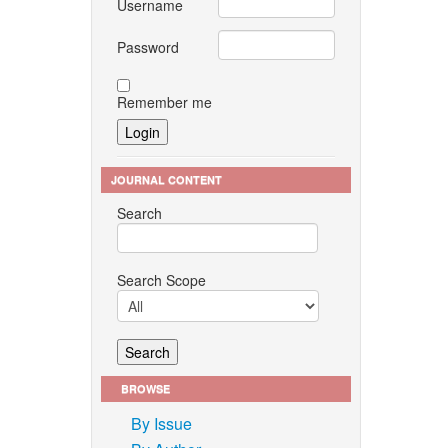
Username
Password
Remember me
JOURNAL CONTENT
Search
Search Scope
BROWSE
By Issue