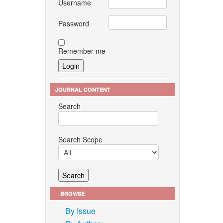
Username
Password
Remember me
JOURNAL CONTENT
Search
Search Scope
BROWSE
By Issue