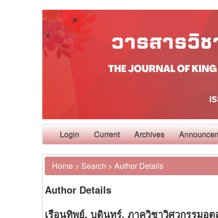
Login
Current
Archives
Announce
Home
>
Search
>
Author Details
Author Details
เรือนทิพย์, บดินทร์, ภาควิชาวิศวกรรม