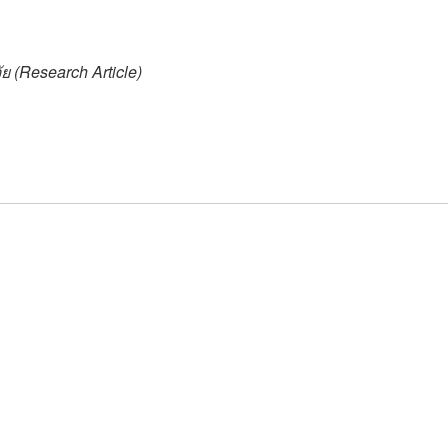
ย (Research Article)