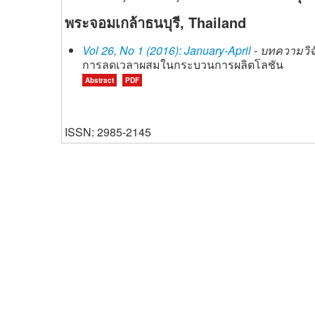
พระจอมเกล้าธนบุรี, Thailand
Vol 26, No 1 (2016): January-April
- บทความวิจั
การลดเวลาผสมในกระบวนการผลิตโลชัน
Abstract
PDF
ISSN: 2985-2145