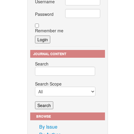
Username
Password
Remember me
JOURNAL CONTENT
Search
Search Scope
BROWSE
By Issue