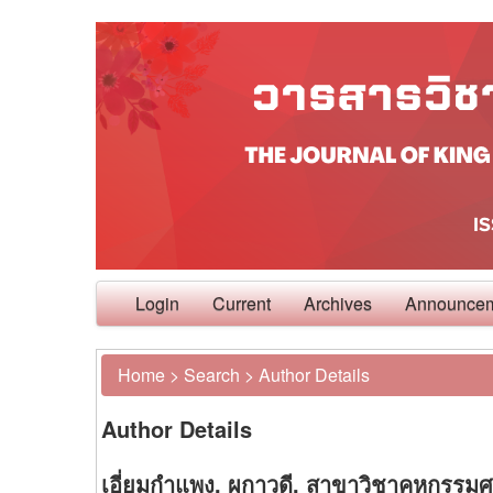
Login
Current
Archives
Announce
Home
>
Search
>
Author Details
Author Details
เอี่ยมกำแพง, ผกาวดี, สาขาวิชาคหกรรม