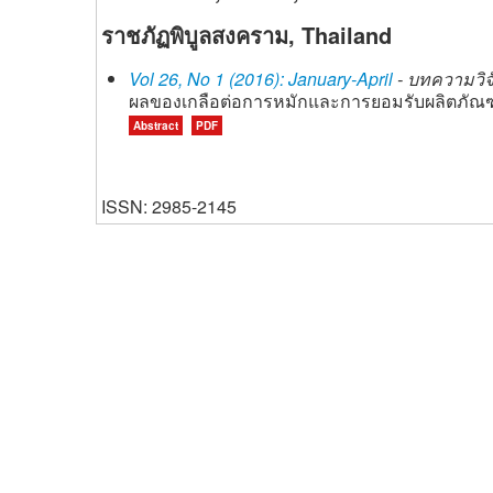
ราชภัฏพิบูลสงคราม, Thailand
Vol 26, No 1 (2016): January-April
- บทความวิจั
ผลของเกลือต่อการหมักและการยอมรับผลิตภัณฑ์ก
Abstract
PDF
ISSN: 2985-2145