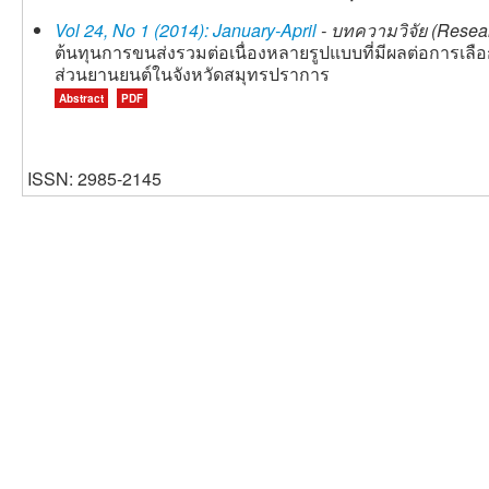
Vol 24, No 1 (2014): January-April
- บทความวิจัย (Resear
ต้นทุนการขนส่งรวมต่อเนื่องหลายรูปแบบที่มีผลต่อการเล
ส่วนยานยนต์ในจังหวัดสมุทรปราการ
Abstract
PDF
ISSN: 2985-2145