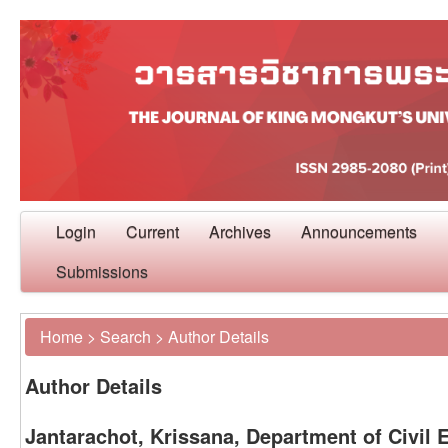
Login
Current
Archives
Announcements
Submissions
Home
>
Search
>
Author Details
Author Details
Jantarachot, Krissana, Department of Civil E