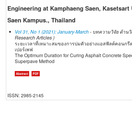
Engineering at Kamphaeng Saen, Kasetsart
Saen Kampus., Thailand
Vol 31, No 1 (2021): January-March
- บทความวิจัย ด้านว
Research Articles )
ระยะเวลาที่เหมาะสมของการบ่มตัวอย่างแอสฟัลต์คอนกรีต
เปอร์เพฟ
The Optimum Duration for Curing Asphalt Concrete Spec
Superpave Method
Abstract
PDF
ISSN: 2985-2145