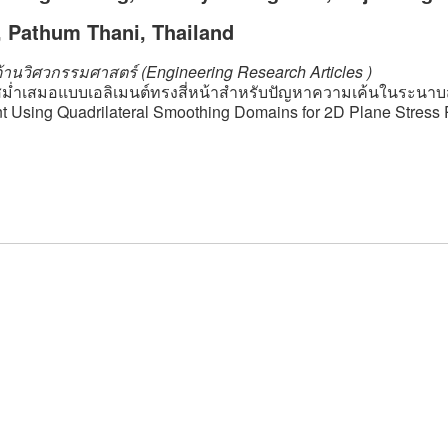
, Pathum Thani, Thailand
้านวิศวกรรมศาสตร์ (Engineering Research Articles )
มนสม่ำเสมอแบบเอลิเมนต์ทรงสี่หน้าสำหรับปัญหาความเค้นในระนาบ
t Using Quadrilateral Smoothing Domains for 2D Plane Stress