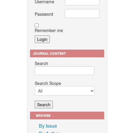
Username
Password
Remember me
JOURNAL CONTENT
Search
Search Scope
BROWSE
By Issue