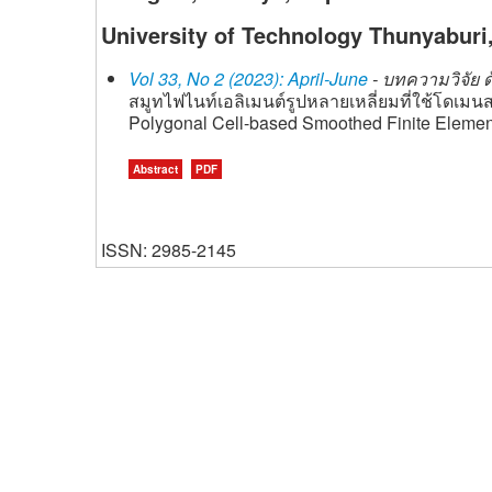
University of Technology Thunyaburi
Vol 33, No 2 (2023): April-June
- บทความวิจัย ด
สมูทไฟไนท์เอลิเมนต์รูปหลายเหลี่ยมที่ใช้โดเ
Polygonal Cell-based Smoothed Finite Elemen
Abstract
PDF
ISSN: 2985-2145