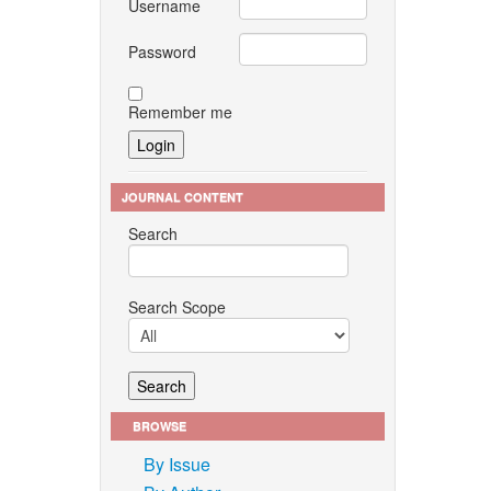
Username
Password
Remember me
JOURNAL CONTENT
Search
Search Scope
BROWSE
By Issue