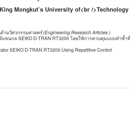
 King Mongkut’s University of<br />Technology
ด้านวิศวกรรมศาสตร์ (Engineering Research Articles )
นต์แขนกล SEIKO D-TRAN RT3200 โดยใช้การควบคุมแบบทำซ้ำที
pulator SEIKO D-TRAN RT3200 Using Repetitive Control