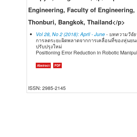
Engineering, Faculty of Engineering,
Thonburi, Bangkok, Thailand</p>
Vol 28, No 2 (2018): April - June
- บทความวิจัย 
การลดระยะผิดพลาดจากการเคลื่อนที่ของหุ่นย
ปรับปรุงใหม่
Positioning Error Reduction in Robotic Mani
Abstract
PDF
ISSN: 2985-2145