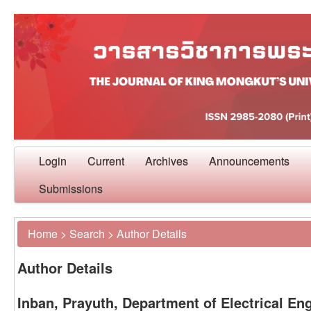
Login
Current
Archives
Announcements
Submissions
Home
>
Search
>
Author Details
Author Details
Inban, Prayuth, Department of Electrical Eng