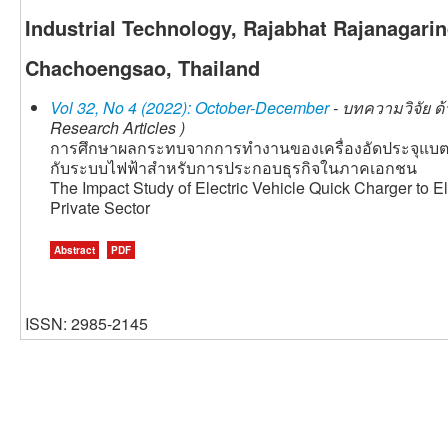
Industrial Technology, Rajabhat Rajanagarin
Chachoengsao, Thailand
Vol 32, No 4 (2022): October-December
- บทความวิจัย ด
Research Articles )
การศึกษาผลกระทบจากการทำงานของเครื่องอัดประจุแบตเตอร
กับระบบไฟฟ้าสำหรับการประกอบธุรกิจในภาคเอกชน
The Impact Study of Electric Vehicle Quick Charger to El
Private Sector
Abstract
PDF
ISSN: 2985-2145