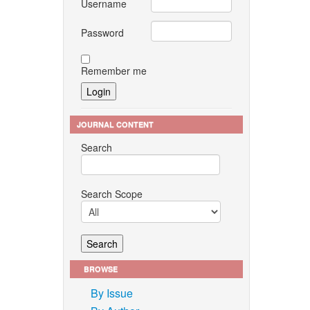
Username
Password
Remember me
JOURNAL CONTENT
Search
Search Scope
BROWSE
By Issue