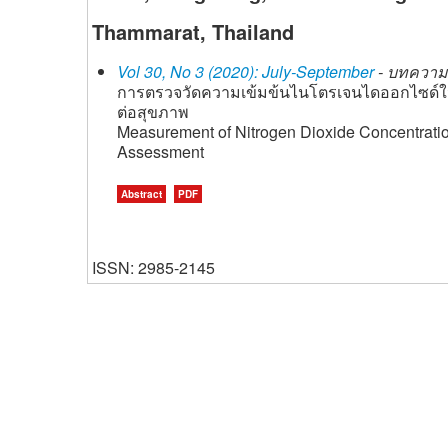
Thammarat, Thailand
Vol 30, No 3 (2020): July-September
- บทความวิ
การตรวจวัดความเข้มข้นไนโตรเจนไดออกไซด์ใน
ต่อสุขภาพ
Measurement of Nitrogen Dioxide Concentratio
Assessment
Abstract
PDF
ISSN: 2985-2145