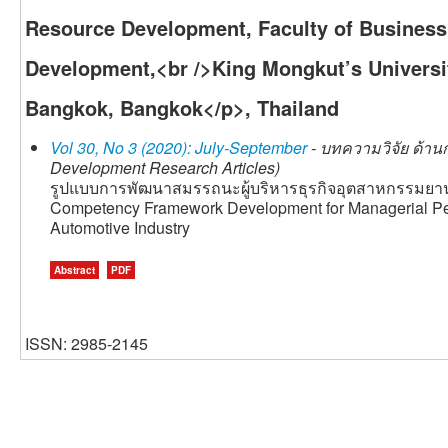
Resource Development, Faculty of Business 
Development,<br />King Mongkut’s Universi
Bangkok, Bangkok</p>, Thailand
Vol 30, No 3 (2020): July-September
- บทความวิจัย ด้าน
Development Research Articles)
รูปแบบการพัฒนาสมรรถนะผู้บริหารธุรกิจอุตสาหกรรมยาน
Competency Framework Development for Managerial Per
Automotive Industry
Abstract
PDF
ISSN: 2985-2145