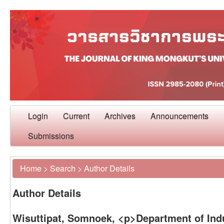
Login
Current
Archives
Announcements
Submissions
Home
>
Search
>
Author Details
Author Details
Wisuttipat, Somnoek, <p>Department of Ind