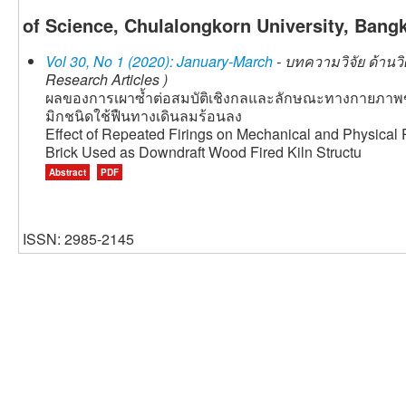
of Science, Chulalongkorn University, Bang
Vol 30, No 1 (2020): January-March
- บทความวิจัย ด้านว
Research Articles )
ผลของการเผาซ้ำต่อสมบัติเชิงกลและลักษณะทางกายภาพขอ
มิกชนิดใช้ฟืนทางเดินลมร้อนลง
Effect of Repeated Firings on Mechanical and Physical P
Brick Used as Downdraft Wood Fired Kiln Structu
Abstract
PDF
ISSN: 2985-2145