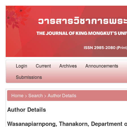
Login
Current
Archives
Announcements
Submissions
Home
>
Search
>
Author Details
Author Details
Wasanapiarnpong, Thanakorn, Department of