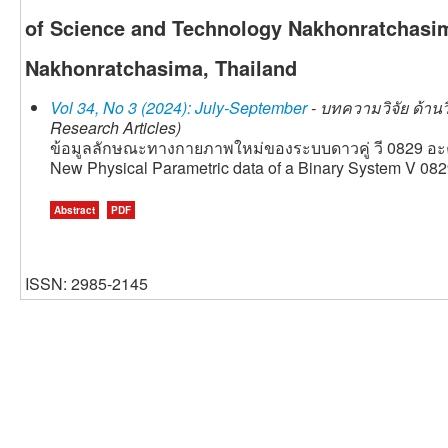
of Science and Technology Nakhonratchasim
Nakhonratchasima, Thailand
Vol 34, No 3 (2024): July-September
- บทความวิจัย ด้าน
Research Articles)
ข้อมูลลักษณะทางกายภาพใหม่ของระบบดาวคู่ วี 0829 อะ
New Physical Parametric data of a Binary System V 082
Abstract
PDF
ISSN: 2985-2145