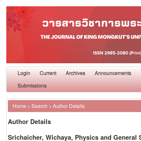
Login
Current
Archives
Announcements
Submissions
Home
>
Search
>
Author Details
Author Details
Srichaicher, Wichaya, Physics and General 