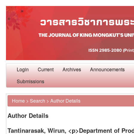
Login
Current
Archives
Announcements
Submissions
Home
>
Search
>
Author Details
Author Details
Tantinarasak, Wirun, <p>Department of Prod