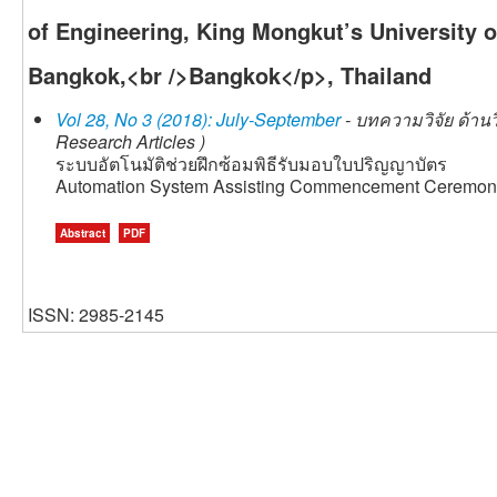
of Engineering, King Mongkut’s University 
Bangkok,<br />Bangkok</p>, Thailand
Vol 28, No 3 (2018): July-September
- บทความวิจัย ด้าน
Research Articles )
ระบบอัตโนมัติช่วยฝึกซ้อมพิธีรับมอบใบปริญญาบัตร
Automation System Assisting Commencement Ceremon
Abstract
PDF
ISSN: 2985-2145