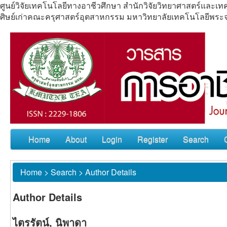
ศูนย์วิจัยเทคโนโลยีทางอาชีวศึกษา สำนักวิจัยวิทยาศาสตร์แล
ศิษย์เก่าคณะครุศาสตร์อุตสาหกรรม มหาวิทยาลัยเทคโนโลยีพร
Home
About
Login
Register
Search
Home
>
Search
>
Author Details
Author Details
ไตรรัตน์, นิพาดา