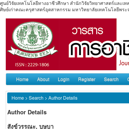
ศูนย์วิจัยเทคโนโลยีทางอาชีวศึกษา สำนักวิจัยวิทยาศาสตร์แล
ศิษย์เก่าคณะครุศาสตร์อุตสาหกรรม มหาวิทยาลัยเทคโนโลยีพร
Home
About
Login
Register
Search
Home
>
Search
>
Author Details
Author Details
สังข์วรรณะ, บุษบา