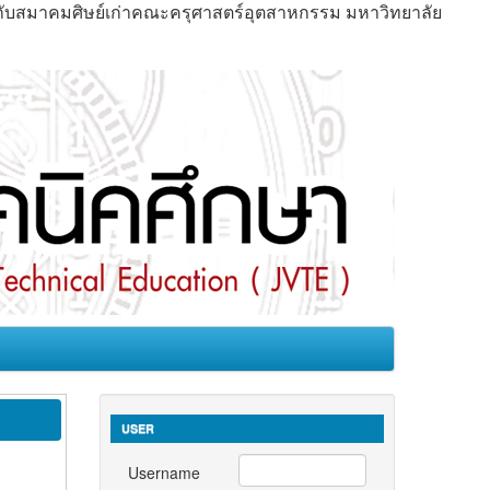
มกับสมาคมศิษย์เก่าคณะครุศาสตร์อุตสาหกรรม มหาวิทยาลัย
USER
Username