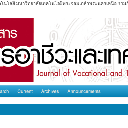
ะเทคโนโลยี มหาวิทยาลัยเทคโนโลยีพระจอมเกล้าพระนครเหนือ ร่ว
arch
Current
Archives
Announcements