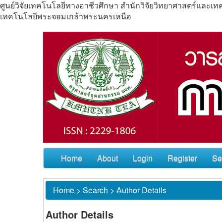
ศูนย์วิจัยเทคโนโลยีทางอาชีวศึกษา สำนักวิจัยวิทยาศาสตร์แล
เทคโนโลยีพระจอมเกล้าพระนครเหนือ
Home
About
Login
Register
Se
Home
>
Search
>
Author Details
Author Details