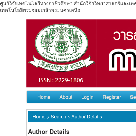
ศูนย์วิจัยเทคโนโลยีทางอาชีวศึกษา สำนักวิจัยวิทยาศาสตร์แล
เทคโนโลยีพระจอมเกล้าพระนครเหนือ
Home
About
Login
Register
Se
Home
>
Search
>
Author Details
Author Details