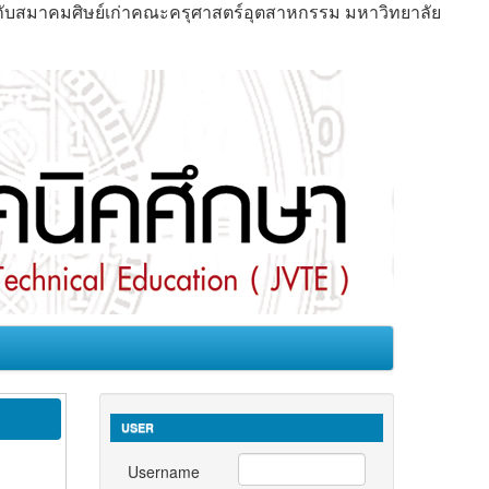
มกับสมาคมศิษย์เก่าคณะครุศาสตร์อุตสาหกรรม มหาวิทยาลัย
USER
Username