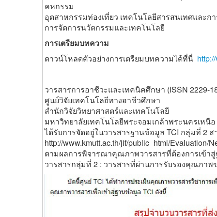
คหกรรม
อุตสาหกรรมท่องเที่ยว เทคโนโลยีสารสนเทศและก
การจัดการนวัตกรรมและเทคโนโลยี
การเตรียมบทความ
ดาวน์โหลดตัวอย่างการเตรียมบทความได้ที่นี่
http:
วารสารการอาชีวะและเทคนิคศึกษา (ISSN 2229-1
ศูนย์วิจัยเทคโนโลยีทางอาชีวศึกษา
สำนักวิจัยวิทยาศาสตร์และเทคโนโลยี
มหาวิทยาลัยเทคโนโลยีพระจอมเกล้าพระนครเหนือ
ได้รับการจัดอยู่ในวารสารฐานข้อมูล TCI กลุ่มที่ 
http://www.kmutt.ac.th/jif/public_html/Evaluation
ตามผลการพิจารณาคุณภาพวารสารที่ต้องการเข้าสู่ฐา
วารสารกลุ่มที่ 2 : วารสารที่ผ่านการรับรองคุณภาพ