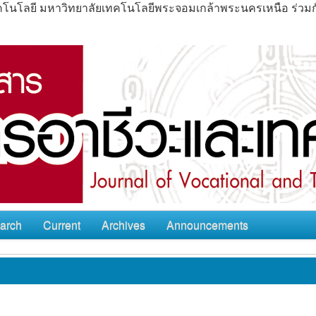
ะเทคโนโลยี มหาวิทยาลัยเทคโนโลยีพระจอมเกล้าพระนครเหนือ ร่ว
arch
Current
Archives
Announcements