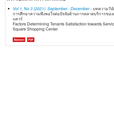
Vol 1, No 3 (2021): September - December
- บทความวิจัย
การศึกษาความพึงพอใจต่อปัจจัยด้านการตลาดบริการของผู้เช
แควร์
Factors Determining Tenants Satisfaction towards Servi
Square Shopping Center
Abstract
PDF