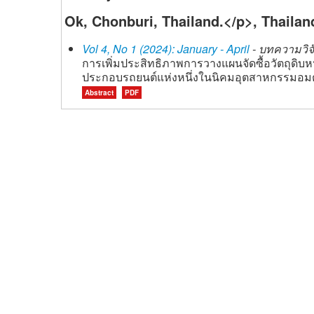
Ok, Chonburi, Thailand.</p>, Thailan
Vol 4, No 1 (2024): January - April
- บทความวิจั
การเพิ่มประสิทธิภาพการวางแผนจัดซื้อวัตถุดิบหน
ประกอบรถยนต์แห่งหนึ่งในนิคมอุตสาหกรรมอมตะซิ
Abstract
PDF