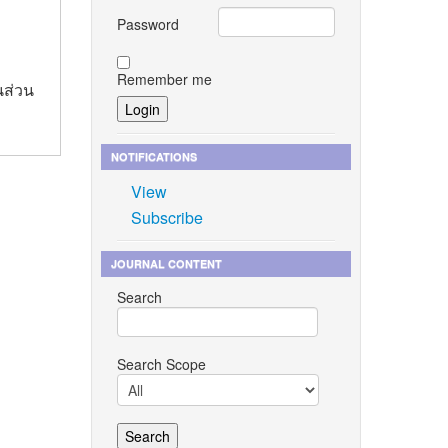
Password
Remember me
นส่วน
NOTIFICATIONS
View
Subscribe
JOURNAL CONTENT
Search
Search Scope