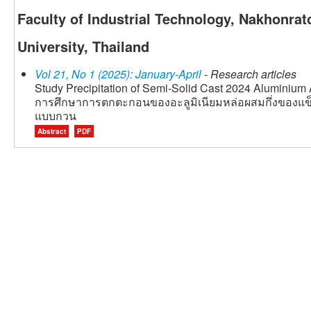
Faculty of Industrial Technology, Nakhonra
University, Thailand
Vol 21, No 1 (2025): January-April
- Research articles
Study Precipitation of Semi-Solid Cast 2024 Aluminium Al
การศึกษาการตกตะกอนของอะลูมิเนียมหล่อผสมกึ่งของแข็
แบบกวน
Abstract
PDF