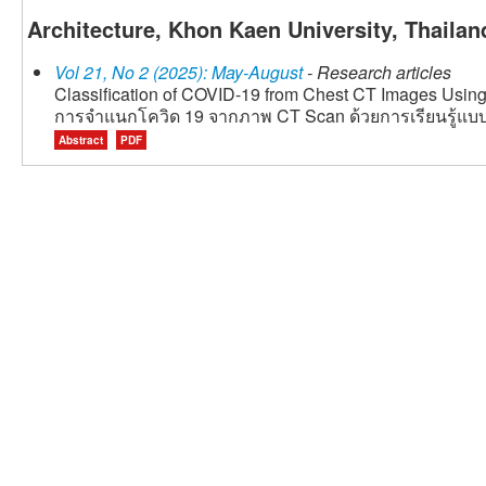
Architecture, Khon Kaen University, Thailan
Vol 21, No 2 (2025): May-August
- Research articles
Classification of COVID-19 from Chest CT Images Usi
การจำแนกโควิด 19 จากภาพ CT Scan ด้วยการเรียนรู้แบบ
Abstract
PDF