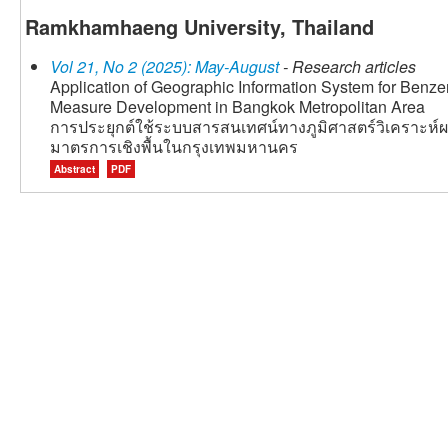
Ramkhamhaeng University, Thailand
Vol 21, No 2 (2025): May-August
- Research articles
Application of Geographic Information System for Benze
Measure Development in Bangkok Metropolitan Area
การประยุกต์ใช้ระบบสารสนเทศน์ทางภูมิศาสตร์วิเคราะห
มาตรการเชิงพื้นในกรุงเทพมหานคร
Abstract
PDF