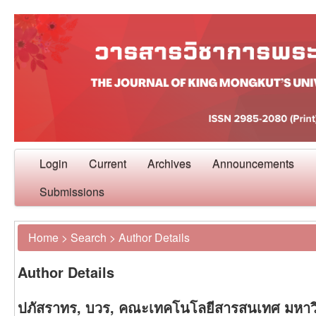
Login
Current
Archives
Announcements
Submissions
Home
>
Search
>
Author Details
Author Details
ปภัสราทร, บวร, คณะเทคโนโลยีสารสนเทศ มหาว