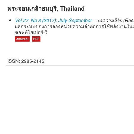
พระจอมเกล้าธนบุรี, Thailand
Vol 27, No 3 (2017): July-September
- บทความวิจัย (Rese
ผลกระทบของการจองหน่วยความจำต่อการใช้พลังงานในเคร
ซอฟท์ไฮเปอร์-วี
Abstract
PDF
ISSN: 2985-2145