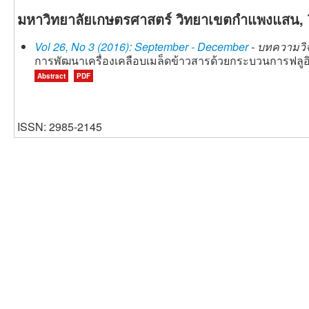
มหาวิทยาลัยเกษตรศาสตร์ วิทยาเขตกำแพงแสน, 
Vol 26, No 3 (2016): September - December
- บทความวิจั
การพัฒนาเครื่องเคลือบเมล็ดข้าวสารด้วยกระบวนการฟลูอ
Abstract
PDF
ISSN: 2985-2145