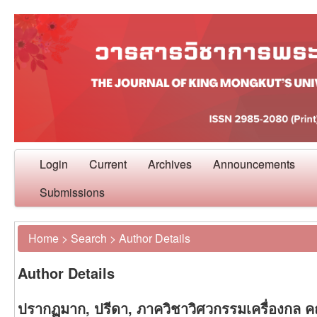
Login
Current
Archives
Announcements
Submissions
Home
>
Search
>
Author Details
Author Details
ปรากฏมาก, ปรีดา, ภาควิชาวิศวกรรมเครื่องกล 