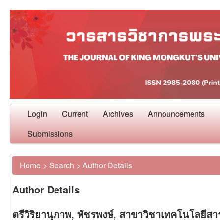
Login
Current
Archives
Announcements
Submissions
Home
>
Search
>
Author Details
Author Details
ตรีวิริยานุภาพ, พัชรพงษ์, สาขาวิชาเทคโนโลย