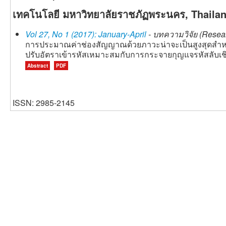
เทคโนโลยี มหาวิทยาลัยราชภัฏพระนคร, Thaila
Vol 27, No 1 (2017): January-April
- บทความวิจัย (Resear
การประมาณค่าช่องสัญญาณด้วยภาวะน่าจะเป็นสูงสุดสำห
ปรับอัตราเข้ารหัสเหมาะสมกับการกระจายกุญแจรหัสลับเ
Abstract
PDF
ISSN: 2985-2145