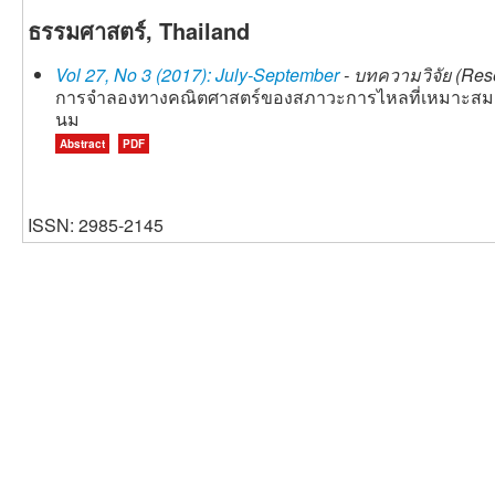
ธรรมศาสตร์, Thailand
Vol 27, No 3 (2017): July-September
- บทความวิจัย (Rese
การจำลองทางคณิตศาสตร์ของสภาวะการไหลที่เหมาะสมเ
นม
Abstract
PDF
ISSN: 2985-2145