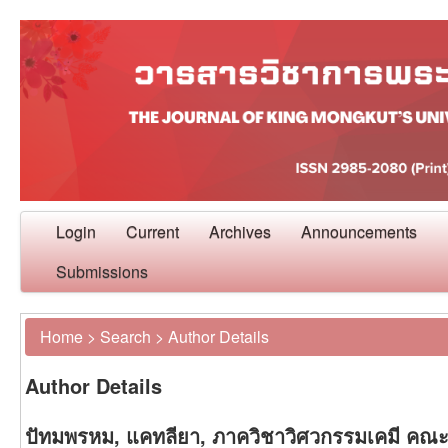
Login
Current
Archives
Announcements
Submissions
Home
>
Search
>
Author Details
Author Details
ปัทมพรหม, แคทลียา, ภาควิชาวิศวกรรมเคมี คณะ