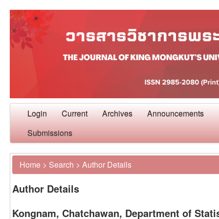
Login
Current
Archives
Announcements
Submissions
Home
>
Search
>
Author Details
Author Details
Kongnam, Chatchawan, Department of Statist