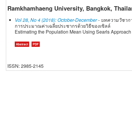
Ramkhamhaeng University, Bangkok, Thaila
Vol 28, No 4 (2018): October-December
- บทความวิชาการ
การประมาณค่าเฉลี่ยประชากรด้วยวิธีของเซิลล์
Estimating the Population Mean Using Searls Approach
Abstract
PDF
ISSN: 2985-2145