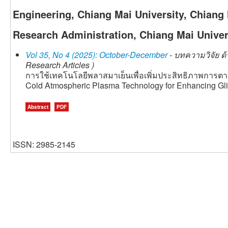
Engineering, Chiang Mai University, Chiang 
Research Administration, Chiang Mai Univers
Vol 35, No 4 (2025): October-December
- บทความวิจัย ด
Research Articles )
การใช้เทคโนโลยีพลาสมาเย็นเพื่อเพิ่มประสิทธิภาพการ
Cold Atmospheric Plasma Technology for Enhancing Gl
Abstract
PDF
ISSN: 2985-2145