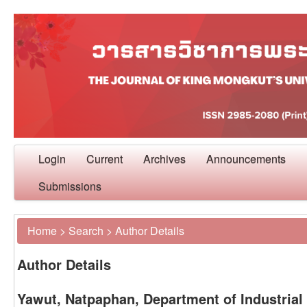
Login
Current
Archives
Announcements
Submissions
Home
>
Search
>
Author Details
Author Details
Yawut, Natpaphan, Department of Industrial 