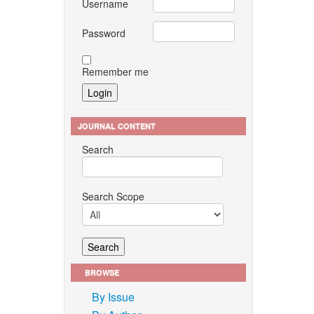
Username
Password
Remember me
JOURNAL CONTENT
Search
Search Scope
BROWSE
By Issue