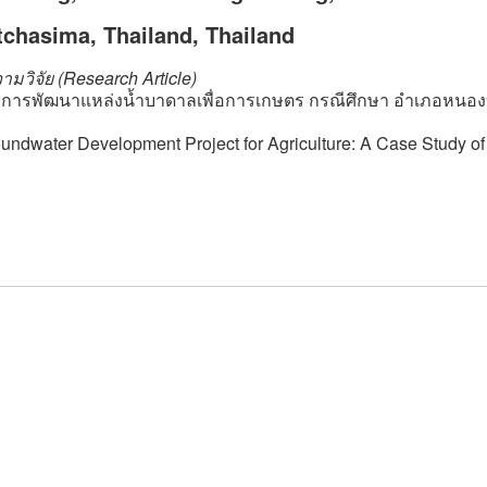
tchasima, Thailand, Thailand
มวิจัย (Research Article)
การพัฒนาแหล่งน้ำบาดาลเพื่อการเกษตร กรณีศึกษา อำเภอหนอ
undwater Development Project for Agriculture: A Case Study o