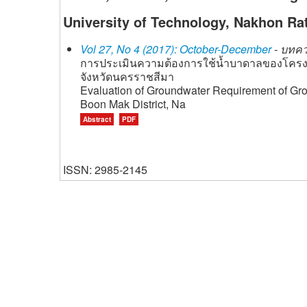
University of Technology, Nakhon Ra
Vol 27, No 4 (2017): October-December
- บทควา
การประเมินความต้องการใช้น้ำบาดาลของโครง
จังหวัดนครราชสีมา
Evaluation of Groundwater Requirement of Gro
Boon Mak District, Na
Abstract
PDF
ISSN: 2985-2145