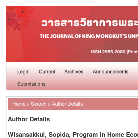
Login
Current
Archives
Announcements
Submissions
Home
>
Search
>
Author Details
Author Details
Wisansakkul, Sopida, Program in Home Eco