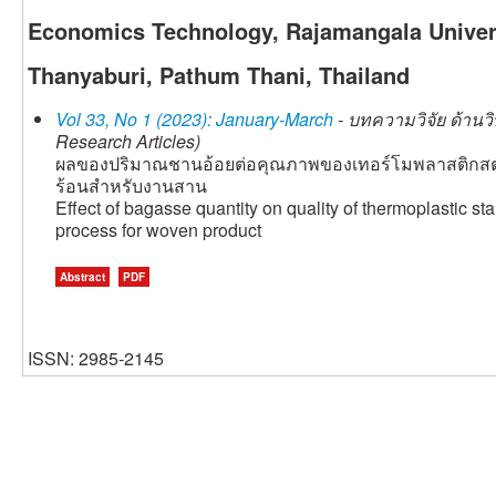
Economics Technology, Rajamangala Univer
Thanyaburi, Pathum Thani, Thailand
Vol 33, No 1 (2023): January-March
- บทความวิจัย ด้านว
Research Articles)
ผลของปริมาณชานอ้อยต่อคุณภาพของเทอร์โมพลาสติกส
ร้อนสำหรับงานสาน
Effect of bagasse quantity on quality of thermoplastic s
process for woven product
Abstract
PDF
ISSN: 2985-2145