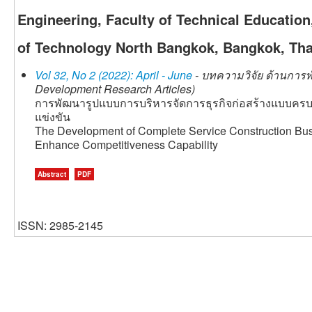
Engineering, Faculty of Technical Education
of Technology North Bangkok, Bangkok, Tha
Vol 32, No 2 (2022): April - June
- บทความวิจัย ด้านการพ
Development Research Articles)
การพัฒนารูปแบบการบริหารจัดการธุรกิจก่อสร้างแบบครบ
แข่งขัน
The Development of Complete Service Construction B
Enhance Competitiveness Capability
Abstract
PDF
ISSN: 2985-2145