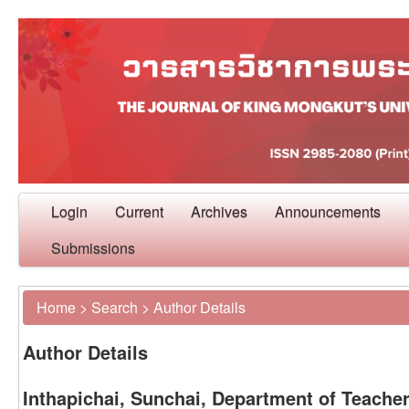
Login
Current
Archives
Announcements
Submissions
Home
>
Search
>
Author Details
Author Details
Inthapichai, Sunchai, Department of Teacher 