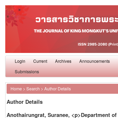
Login
Current
Archives
Announcements
Submissions
Home
>
Search
>
Author Details
Author Details
Anothairungrat, Suranee, <p>Department of 