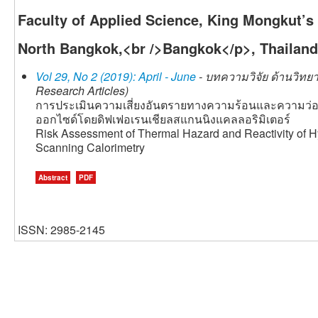
Faculty of Applied Science, King Mongkut’s
North Bangkok,<br />Bangkok</p>, Thailand
Vol 29, No 2 (2019): April - June
- บทความวิจัย ด้านวิทย
Research Articles)
การประเมินความเสี่ยงอันตรายทางความร้อนและความว่อง
ออกไซด์โดยดิฟเฟอเรนเชียลสแกนนิงแคลลอริมิเตอร์
Risk Assessment of Thermal Hazard and Reactivity of Hy
Scanning Calorimetry
Abstract
PDF
ISSN: 2985-2145