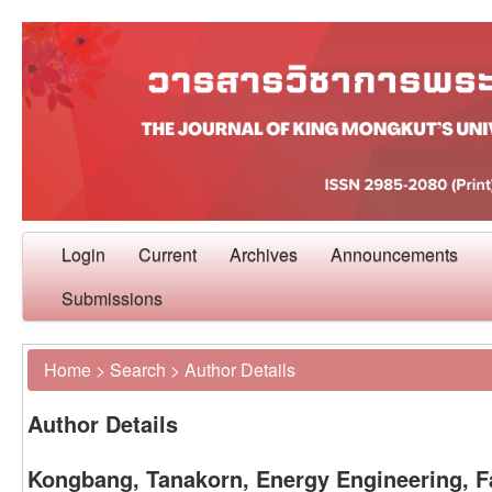
Login
Current
Archives
Announcements
Submissions
Home
>
Search
>
Author Details
Author Details
Kongbang, Tanakorn, Energy Engineering, F