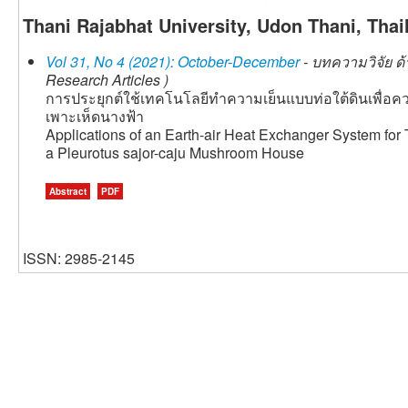
Thani Rajabhat University, Udon Thani, Thai
Vol 31, No 4 (2021): October-December
- บทความวิจัย ด
Research Articles )
การประยุกต์ใช้เทคโนโลยีทำความเย็นแบบท่อใต้ดินเพื่อค
เพาะเห็ดนางฟ้า
Applications of an Earth-air Heat Exchanger System for
a Pleurotus sajor-caju Mushroom House
Abstract
PDF
ISSN: 2985-2145