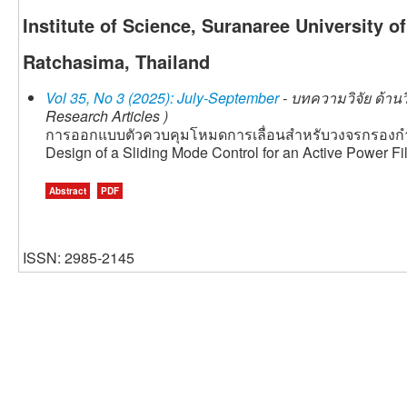
Institute of Science, Suranaree University 
Ratchasima, Thailand
Vol 35, No 3 (2025): July-September
- บทความวิจัย ด้าน
Research Articles )
การออกแบบตัวควบคุมโหมดการเลื่อนสำหรับวงจรกรองกำลั
Design of a Sliding Mode Control for an Active Power Fi
Abstract
PDF
ISSN: 2985-2145