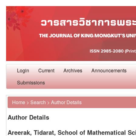
Login
Current
Archives
Announcements
Submissions
Home
>
Search
>
Author Details
Author Details
Areerak, Tidarat, School of Mathematical S