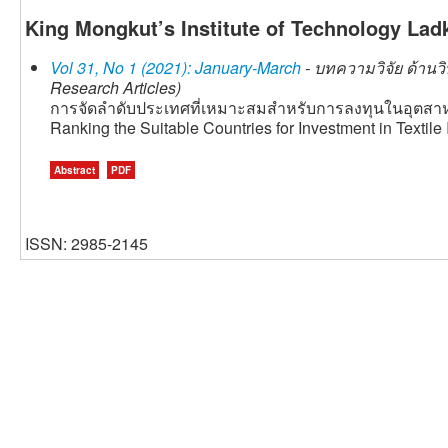
King Mongkut’s Institute of Technology Lad
Vol 31, No 1 (2021): January-March
- บทความวิจัย ด้านว
Research Articles)
การจัดลำดับประเทศที่เหมาะสมสำหรับการลงทุนในอุตสา
Ranking the Suitable Countries for Investment in Textile 
Abstract
PDF
ISSN: 2985-2145