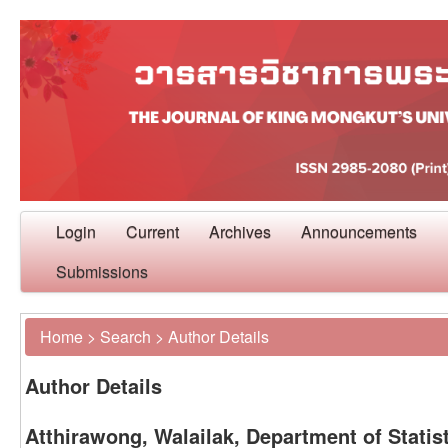
Login
Current
Archives
Announcements
Submissions
Home
>
Search
>
Author Details
Author Details
Atthirawong, Walailak, Department of Statist