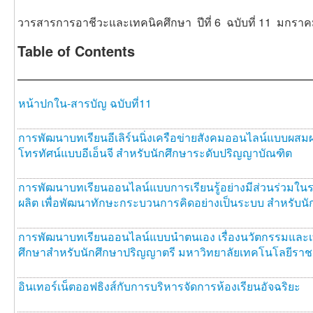
วารสารการอาชีวะและเทคนิคศึกษา ปีที่ 6 ฉบับที่ 11 มกราค
Table of Contents
หน้าปกใน-สารบัญ ฉบับที่11
การพัฒนาบทเรียนอีเลิร์นนิ่งเครือข่ายสังคมออนไลน์แบบผส
โทรทัศน์แบบอีเอ็นจี สำหรับนักศึกษาระดับปริญญาบัณฑิต
การพัฒนาบทเรียนออนไลน์แบบการเรียนรู้อย่างมีส่วนร่วมใน
ผลิต เพื่อพัฒนาทักษะกระบวนการคิดอย่างเป็นระบบ สำหรับน
การพัฒนาบทเรียนออนไลน์แบบนำตนเอง เรื่องนวัตกรรมแล
ศึกษาสำหรับนักศึกษาปริญญาตรี มหาวิทยาลัยเทคโนโลยีราช
อินเทอร์เน็ตออฟธิงส์กับการบริหารจัดการห้องเรียนอัจฉริยะ