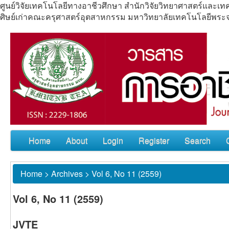
ศูนย์วิจัยเทคโนโลยีทางอาชีวศึกษา สำนักวิจัยวิทยาศาสตร์แล
ศิษย์เก่าคณะครุศาสตร์อุตสาหกรรม มหาวิทยาลัยเทคโนโลยีพร
Home
About
Login
Register
Search
Home
>
Archives
>
Vol 6, No 11 (2559)
Vol 6, No 11 (2559)
JVTE