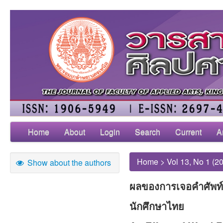
Home
About
Login
Search
Current
A
Home
>
Vol 13, No 1 (2
Show about the authors
ผลของการเจอคำศัพท์ต
นักศึกษาไทย