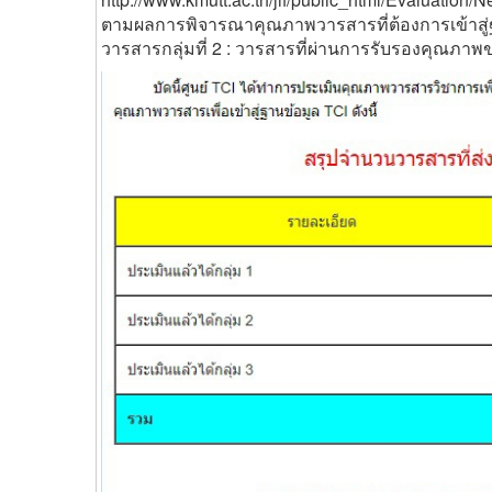
ตามผลการพิจารณาคุณภาพวารสารที่ต้องการเข้าสู่ฐา
วารสารกลุ่มที่ 2 : วารสารที่ผ่านการรับรองคุณภาพ