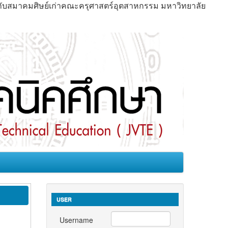
มกับสมาคมศิษย์เก่าคณะครุศาสตร์อุตสาหกรรม มหาวิทยาลัย
USER
Username