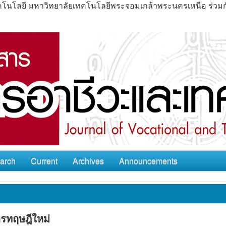
ะเทคโนโลยี มหาวิทยาลัยเทคโนโลยีพระจอมเกล้าพระนครเหนือ ร่ว
arch
Current
Archives
Announcements
รทฤษฎีใหม่