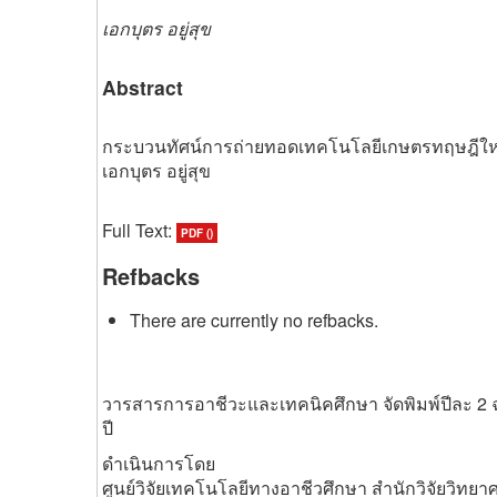
เอกบุตร อยู่สุข
Abstract
กระบวนทัศน์การถ่ายทอดเทคโนโลยีเกษตรทฤษฎีให
เอกบุตร อยู่สุข
Full Text:
PDF ()
Refbacks
There are currently no refbacks.
วารสารการอาชีวะและเทคนิคศึกษา จัดพิมพ์ปีละ 2 
ปี
ดำเนินการโดย
ศูนย์วิจัยเทคโนโลยีทางอาชีวศึกษา สำนักวิจัยวิท