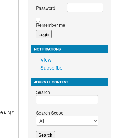
Password
Remember me
NOTIFICATIONS
View
Subscribe
JOURNAL CONTENT
Search
าคม ทุก
Search Scope