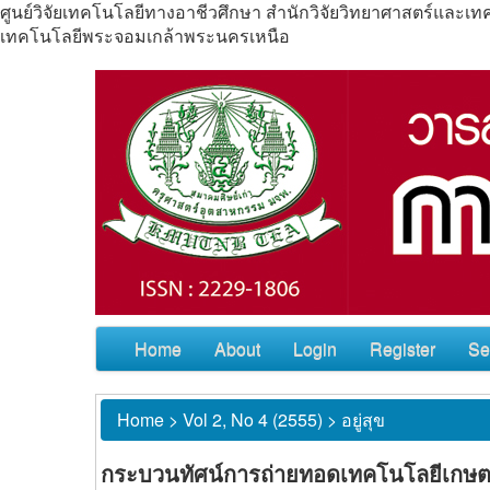
ศูนย์วิจัยเทคโนโลยีทางอาชีวศึกษา สำนักวิจัยวิทยาศาสตร์แล
เทคโนโลยีพระจอมเกล้าพระนครเหนือ
Home
About
Login
Register
Se
Home
>
Vol 2, No 4 (2555)
>
อยู่สุข
กระบวนทัศน์การถ่ายทอดเทคโนโลยีเกษต