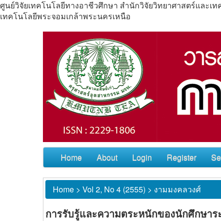
ศูนย์วิจัยเทคโนโลยีทางอาชีวศึกษา สำนักวิจัยวิทยาศาสตร์แล
เทคโนโลยีพระจอมเกล้าพระนครเหนือ
Home
About
Login
Register
Se
Home
>
Vol 2, No 4 (2555)
>
งามมงคลวงศ์
การรับรู้และความตระหนักของนักศึกษาร