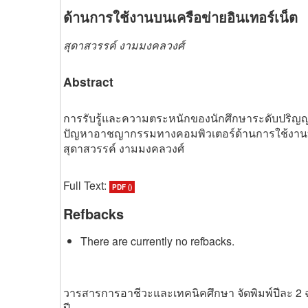
ด้านการใช้งานบนเครือข่ายอินเทอร์เน็ต
สุดาสวรรค์ งามมงคลวงศ์
Abstract
การรับรู้และความตระหนักของนักศึกษาระดับปริญญาต
ปัญหาอาชญากรรมทางคอมพิวเตอร์ด้านการใช้งานบน
สุดาสวรรค์ งามมงคลวงศ์
Full Text:
PDF ()
Refbacks
There are currently no refbacks.
วารสารการอาชีวะและเทคนิคศึกษา จัดพิมพ์ปีละ 2 
ปี