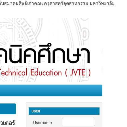
มกับสมาคมศิษย์เก่าคณะครุศาสตร์อุตสาหกรรม มหาวิทยาลัย
USER
วเตอร์
Username