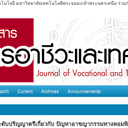
ะเทคโนโลยี มหาวิทยาลัยเทคโนโลยีพระจอมเกล้าพระนครเหนือ ร่ว
arch
Current
Archives
Announcements
ะดับปริญญาตรีเกี่ยวกับ ปัญหาอาชญากรรมทางคอมพิ