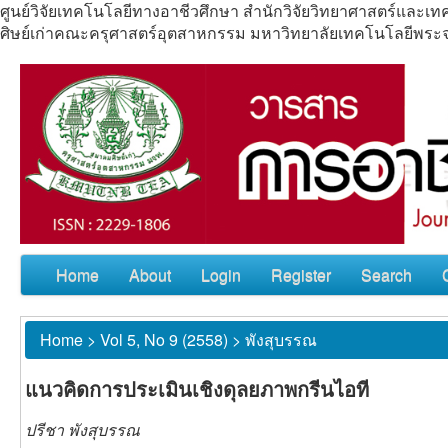
ศูนย์วิจัยเทคโนโลยีทางอาชีวศึกษา สำนักวิจัยวิทยาศาสตร์แล
ศิษย์เก่าคณะครุศาสตร์อุตสาหกรรม มหาวิทยาลัยเทคโนโลยีพร
Home
About
Login
Register
Search
Home
>
Vol 5, No 9 (2558)
>
พังสุบรรณ
แนวคิดการประเมินเชิงดุลยภาพกรีนไอที
ปรีชา พังสุบรรณ