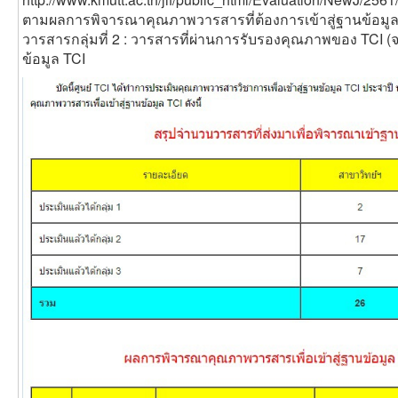
ตามผลการพิจารณาคุณภาพวารสารที่ต้องการเข้าสู่ฐานข้อมูล 
วารสารกลุ่มที่ 2 : วารสารที่ผ่านการรับรองคุณภาพของ TCI (
ข้อมูล TCI