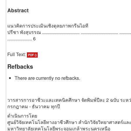
Abstract
แนวคิดการประเมินเชิงดุลยภาพกรีนไอที
ปรีชา พังสุบรรณ ................................ ................................ ..............
..................... 6
Full Text:
PDF ()
Refbacks
There are currently no refbacks.
วารสารการอาชีวะและเทคนิคศึกษา จัดพิมพ์ปีละ 2 ฉบับ ระหว
กรกฎาคม - ธันวาคม ทุกปี
ดำเนินการโดย
ศูนย์วิจัยเทคโนโลยีทางอาชีวศึกษา สำนักวิจัยวิทยาศาสตร์แ
มหาวิทยาลัยเทคโนโลยีพระจอมเกล้าพระนครเหนือ