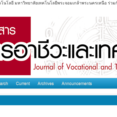
ะเทคโนโลยี มหาวิทยาลัยเทคโนโลยีพระจอมเกล้าพระนครเหนือ ร่ว
arch
Current
Archives
Announcements