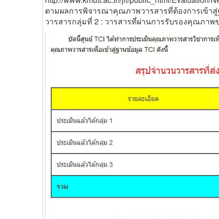
ตามผลการพิจารณาคุณภาพวารสารที่ต้องการเข้าสู่ฐา
วารสารกลุ่มที่ 2 : วารสารที่ผ่านการรับรองคุณภาพ