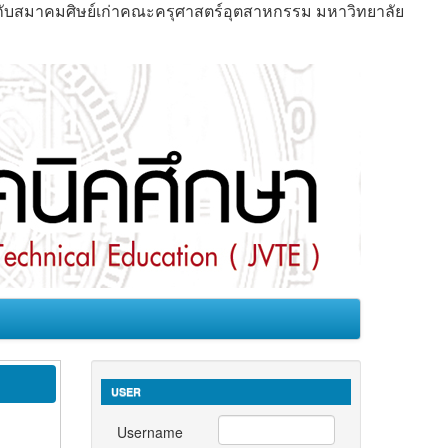
มกับสมาคมศิษย์เก่าคณะครุศาสตร์อุตสาหกรรม มหาวิทยาลัย
USER
Username