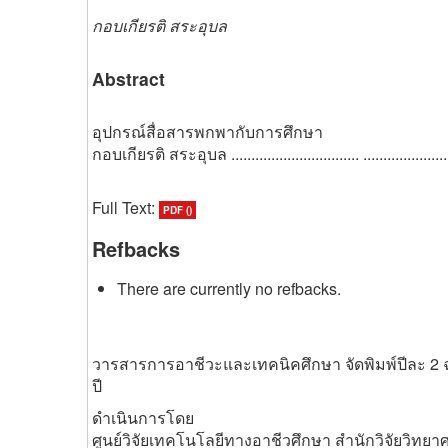
กอบเกียรติ สระอุบล
Abstract
อุปกรณ์สื่อสารพกพากับการศึกษา
กอบเกียรติ สระอุบล ................................ ............................
Full Text:
PDF ()
Refbacks
There are currently no refbacks.
วารสารการอาชีวะและเทคนิคศึกษา จัดพิมพ์ปีละ 2 
ปี
ดำเนินการโดย
ศูนย์วิจัยเทคโนโลยีทางอาชีวศึกษา สำนักวิจัยวิท