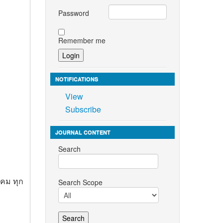
Password
Remember me
NOTIFICATIONS
View
Subscribe
JOURNAL CONTENT
Search
าคม ทุก
Search Scope