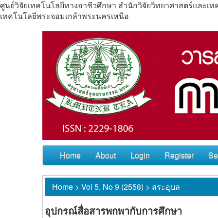
ศูนย์วิจัยเทคโนโลยีทางอาชีวศึกษา สำนักวิจัยวิทยาศาสตร์แล
เทคโนโลยีพระจอมเกล้าพระนครเหนือ
Home
About
Login
Register
Se
Home
>
Vol 5, No 9 (2558)
>
สระอุบล
อุปกรณ์สื่อสารพกพากับการศึกษา