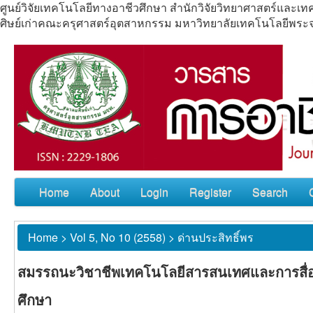
ศูนย์วิจัยเทคโนโลยีทางอาชีวศึกษา สำนักวิจัยวิทยาศาสตร์แล
ศิษย์เก่าคณะครุศาสตร์อุตสาหกรรม มหาวิทยาลัยเทคโนโลยีพร
Home
About
Login
Register
Search
Home
>
Vol 5, No 10 (2558)
>
ด่านประสิทธิ์พร
สมรรถนะวิชาชีพเทคโนโลยีสารสนเทศและการสื่อ
ศึกษา