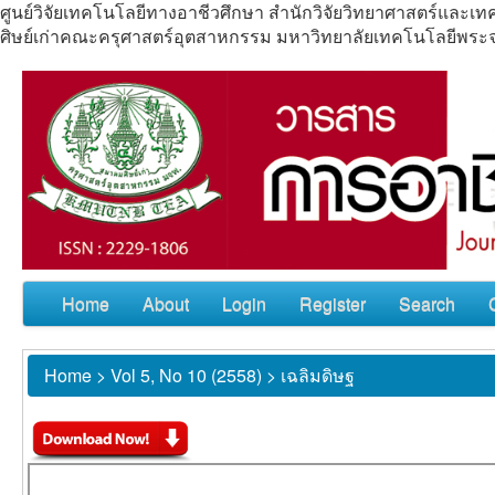
ศูนย์วิจัยเทคโนโลยีทางอาชีวศึกษา สำนักวิจัยวิทยาศาสตร์แล
ศิษย์เก่าคณะครุศาสตร์อุตสาหกรรม มหาวิทยาลัยเทคโนโลยีพร
Home
About
Login
Register
Search
Home
>
Vol 5, No 10 (2558)
>
เฉลิมดิษฐ