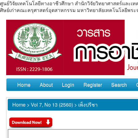
ศูนย์วิจัยเทคโนโลยีทางอาชีวศึกษา สำนักวิจัยวิทยาศาสตร์แล
ศิษย์เก่าคณะครุศาสตร์อุตสาหกรรม มหาวิทยาลัยเทคโนโลยีพร
Home
About
Login
Register
Search
Home
>
Vol 7, No 13 (2560)
>
เพ็งปรีชา