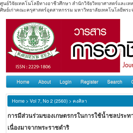
ศูนย์วิจัยเทคโนโลยีทางอาชีวศึกษา สำนักวิจัยวิทยาศาสตร์แล
ศิษย์เก่าคณะครุศาสตร์อุตสาหกรรม มหาวิทยาลัยเทคโนโลยีพร
Home
About
Login
Register
Search
Home
>
Vol 7, No 2 (2560)
>
คงศิลา
การมีส่วนร่วมของเกษตรกรในการใช้น้ำชลประทาน
เนื่องมาจากพระราชดำริ