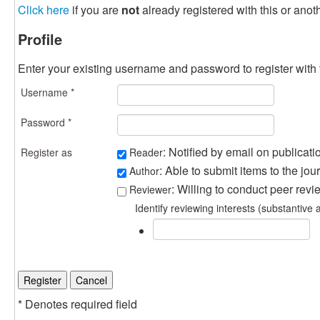
Click here
if you are
not
already registered with this or anoth
Profile
Enter your existing username and password to register with t
Username *
Password *
: Notified by email on publicatio
Register as
Reader
: Able to submit items to the jour
Author
: Willing to conduct peer revi
Reviewer
Identify reviewing interests (substantiv
* Denotes required field