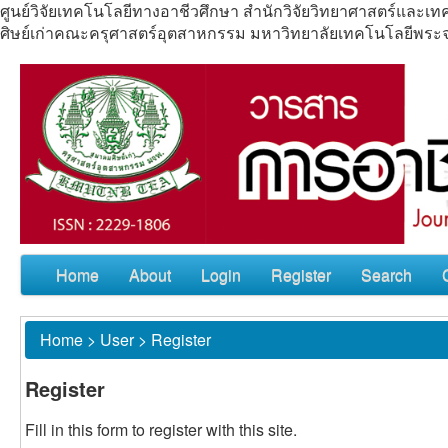
ศูนย์วิจัยเทคโนโลยีทางอาชีวศึกษา สำนักวิจัยวิทยาศาสตร์แล
ศิษย์เก่าคณะครุศาสตร์อุตสาหกรรม มหาวิทยาลัยเทคโนโลยีพร
Home
About
Login
Register
Search
Home
>
User
>
Register
Register
Fill in this form to register with this site.