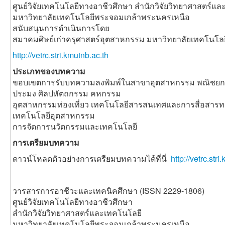
ศูนย์วิจัยเทคโนโลยีทางอาชีวศึกษา สำนักวิจัยวิทยาศาสตร์แ
มหาวิทยาลัยเทคโนโลยีพระจอมเกล้าพระนครเหนือ
สนับสนุนการดำเนินการโดย
สมาคมศิษย์เก่าครุศาสตร์อุตสาหกรรม มหาวิทยาลัยเทคโนโ
http://vetrc.stri.kmutnb.ac.th
ประเภทของบทความ
ขอบเขตการรับบทความลงพิมพ์ในสาขาอุตสาหกรรม พณิชยกร
ประมง ศิลปหัตถกรรม คหกรรม
อุตสาหกรรมท่องเที่ยว เทคโนโลยีสารสนเทศและการสื่อสาร
เทคโนโลยีอุตสาหกรรม
การจัดการนวัตกรรมและเทคโนโลยี
การเตรียมบทความ
ดาวน์โหลดตัวอย่างการเตรียมบทความได้ที่นี่
http://vetrc.st
วารสารการอาชีวะและเทคนิคศึกษา (ISSN 2229-1806)
ศูนย์วิจัยเทคโนโลยีทางอาชีวศึกษา
สำนักวิจัยวิทยาศาสตร์และเทคโนโลยี
มหาวิทยาลัยเทคโนโลยีพระจอมเกล้าพระนครเหนือ