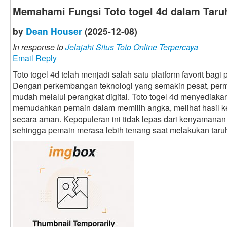
Memahami Fungsi Toto togel 4d dalam Taru
by
Dean Houser
(2025-12-08)
In response to
Jelajahi Situs Toto Online Terpercaya
Email Reply
Toto togel 4d telah menjadi salah satu platform favorit bagi
Dengan perkembangan teknologi yang semakin pesat, perma
mudah melalui perangkat digital. Toto togel 4d menyediakan
memudahkan pemain dalam memilih angka, melihat hasil ke
secara aman. Kepopuleran ini tidak lepas dari kenyamana
sehingga pemain merasa lebih tenang saat melakukan taru