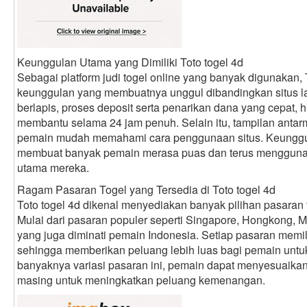
Keunggulan Utama yang Dimiliki Toto togel 4d
Sebagai platform judi togel online yang banyak digunakan,
keunggulan yang membuatnya unggul dibandingkan situs la
berlapis, proses deposit serta penarikan dana yang cepat,
membantu selama 24 jam penuh. Selain itu, tampilan ant
pemain mudah memahami cara penggunaan situs. Keunggul
membuat banyak pemain merasa puas dan terus menggunaka
utama mereka.
Ragam Pasaran Togel yang Tersedia di Toto togel 4d
Toto togel 4d dikenal menyediakan banyak pilihan pasaran 
Mulai dari pasaran populer seperti Singapore, Hongkong, 
yang juga diminati pemain Indonesia. Setiap pasaran memil
sehingga memberikan peluang lebih luas bagi pemain untu
banyaknya variasi pasaran ini, pemain dapat menyesuaika
masing untuk meningkatkan peluang kemenangan.