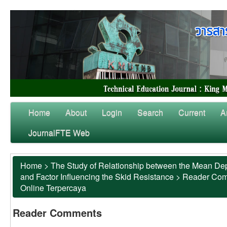
Home
About
Login
Search
Current
A
JournalFTE Web
Home
>
The Study of Relationship between the Mean Dep
and Factor Influencing the Skid Resistance
>
Reader Co
Online Terpercaya
Reader Comments