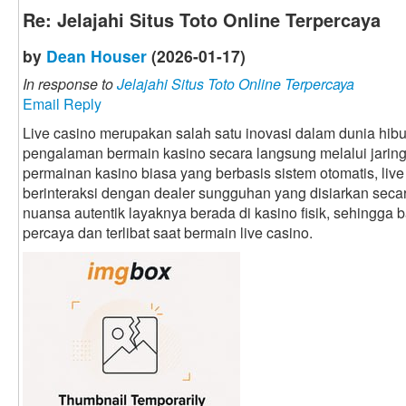
Re: Jelajahi Situs Toto Online Terpercaya
by
Dean Houser
(2026-01-17)
In response to
Jelajahi Situs Toto Online Terpercaya
Email Reply
Live casino merupakan salah satu inovasi dalam dunia hib
pengalaman bermain kasino secara langsung melalui jaring
permainan kasino biasa yang berbasis sistem otomatis, li
berinteraksi dengan dealer sungguhan yang disiarkan seca
nuansa autentik layaknya berada di kasino fisik, sehingga
percaya dan terlibat saat bermain live casino.