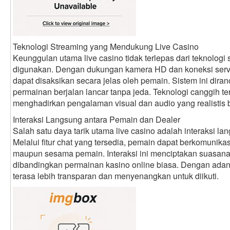
Teknologi Streaming yang Mendukung Live Casino
Keunggulan utama live casino tidak terlepas dari teknologi 
digunakan. Dengan dukungan kamera HD dan koneksi server y
dapat disaksikan secara jelas oleh pemain. Sistem ini dir
permainan berjalan lancar tanpa jeda. Teknologi canggih 
menghadirkan pengalaman visual dan audio yang realistis 
Interaksi Langsung antara Pemain dan Dealer
Salah satu daya tarik utama live casino adalah interaksi l
Melalui fitur chat yang tersedia, pemain dapat berkomunika
maupun sesama pemain. Interaksi ini menciptakan suasana 
dibandingkan permainan kasino online biasa. Dengan adany
terasa lebih transparan dan menyenangkan untuk diikuti.