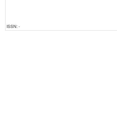
ISSN: -