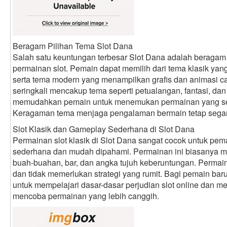
Beragam Pilihan Tema Slot Dana
Salah satu keuntungan terbesar Slot Dana adalah beragam
permainan slot. Pemain dapat memilih dari tema klasik ya
serta tema modern yang menampilkan grafis dan animasi c
seringkali mencakup tema seperti petualangan, fantasi, da
memudahkan pemain untuk menemukan permainan yang se
Keragaman tema menjaga pengalaman bermain tetap sega
Slot Klasik dan Gameplay Sederhana di Slot Dana
Permainan slot klasik di Slot Dana sangat cocok untuk pe
sederhana dan mudah dipahami. Permainan ini biasanya men
buah-buahan, bar, dan angka tujuh keberuntungan. Permai
dan tidak memerlukan strategi yang rumit. Bagi pemain baru
untuk mempelajari dasar-dasar perjudian slot online dan 
mencoba permainan yang lebih canggih.