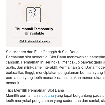
Slot Modern dan Fitur Canggih di Slot Dana
Permainan slot modern di Slot Dana menawarkan gameplay 
canggih. Permainan ini seringkali mencakup banyak garis 
gratis, dan mini-game interaktif. Permainan Slot Dana moder
berkualitas tinggi, menciptakan pengalaman bermain yang 
permainan yang lebih menarik dan seru akan menemukan s
menarik.
Tips Memilih Permainan Slot Dana
Memilih permainan
slot dana
yang tepat bergantung pada p
lebih menyukai pengalaman yang sederhana dan santai, slot